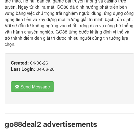
thể thao, nổ hũ, bắn cá, game bài truyền thống và casino trực
tuyến. Ngay từ khi ra mắt, GO88 đã định hướng phát triển bền
vững bằng việc chú trọng trải nghiệm người dùng, ứng dụng công
nghệ tiên tiến và xây dựng môi trường giải trí minh bạch, ổn định.
Với sự đầu tư không ngừng vào chất lượng dịch vụ cùng hệ thống
vận hành chuyên nghiệp, GO88 từng bước khẳng định vị thế và
trở thành điểm đến giải trí được nhiều người dùng tin tưởng lựa
chọn.
Created:
04-06-26
Last Login:
04-06-26
Send Message
go88deal2 advertisements