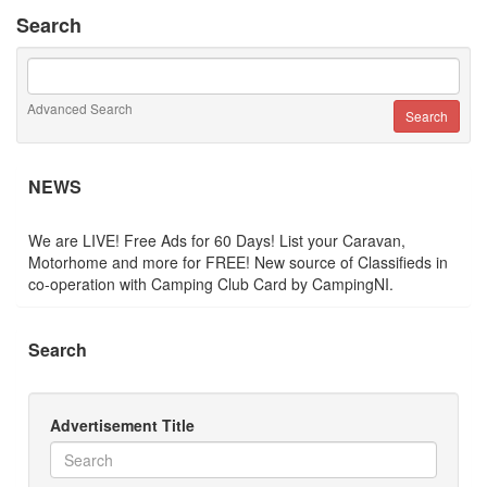
Search
Advanced Search
NEWS
We are LIVE! Free Ads for 60 Days! List your Caravan,
Motorhome and more for FREE! New source of Classifieds in
co-operation with Camping Club Card by CampingNI.
Search
Advertisement Title