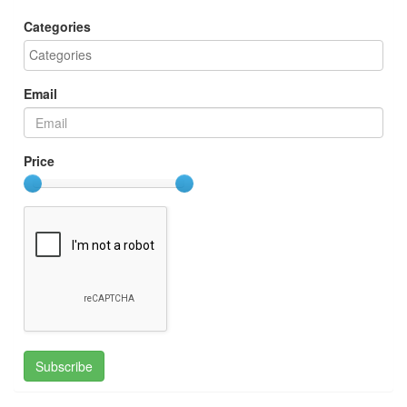
Categories
Email
Price
Subscribe