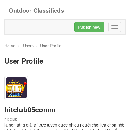
Outdoor Classifieds
Publish new
Toggle
navigati
Home
Users
User Profile
User Profile
hitclub05comm
hit club
là nền tảng giải trí trực tuyến được nhiều người chơi lựa chọn nhờ