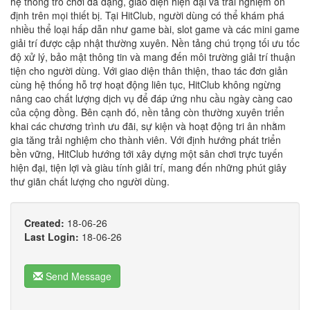
hệ thống trò chơi đa dạng, giao diện hiện đại và trải nghiệm ổn
định trên mọi thiết bị. Tại HitClub, người dùng có thể khám phá
nhiều thể loại hấp dẫn như game bài, slot game và các mini game
giải trí được cập nhật thường xuyên. Nền tảng chú trọng tối ưu tốc
độ xử lý, bảo mật thông tin và mang đến môi trường giải trí thuận
tiện cho người dùng. Với giao diện thân thiện, thao tác đơn giản
cùng hệ thống hỗ trợ hoạt động liên tục, HitClub không ngừng
nâng cao chất lượng dịch vụ để đáp ứng nhu cầu ngày càng cao
của cộng đồng. Bên cạnh đó, nền tảng còn thường xuyên triển
khai các chương trình ưu đãi, sự kiện và hoạt động tri ân nhằm
gia tăng trải nghiệm cho thành viên. Với định hướng phát triển
bền vững, HitClub hướng tới xây dựng một sân chơi trực tuyến
hiện đại, tiện lợi và giàu tính giải trí, mang đến những phút giây
thư giãn chất lượng cho người dùng.
Created:
18-06-26
Last Login:
18-06-26
Send Message