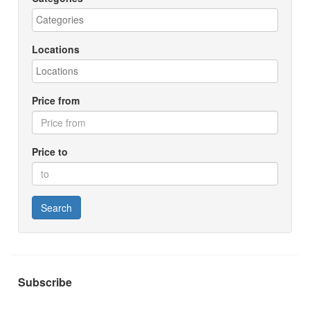
Locations
Price from
Price to
Search
Subscribe