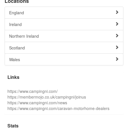
Locations
England
Ireland
Northern Ireland
Scotland
Wales
Links
https://www.campingni.com/
https://membermojo.co.uk/campingni/joinus
https://www.campingni.com/news
https://www.campingni.com/caravan-motorhome-dealers
Stats