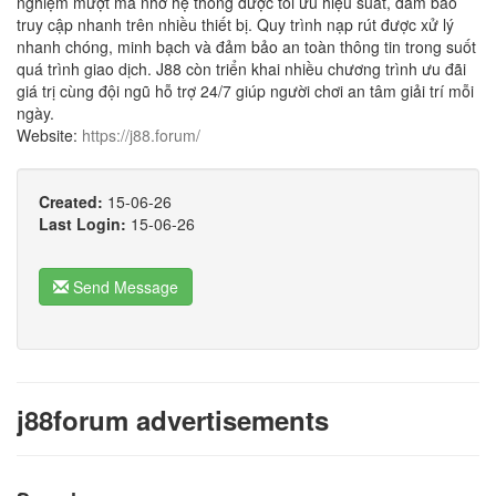
nghiệm mượt mà nhờ hệ thống được tối ưu hiệu suất, đảm bảo
truy cập nhanh trên nhiều thiết bị. Quy trình nạp rút được xử lý
nhanh chóng, minh bạch và đảm bảo an toàn thông tin trong suốt
quá trình giao dịch. J88 còn triển khai nhiều chương trình ưu đãi
giá trị cùng đội ngũ hỗ trợ 24/7 giúp người chơi an tâm giải trí mỗi
ngày.
Website:
https://j88.forum/
Created:
15-06-26
Last Login:
15-06-26
Send Message
j88forum advertisements