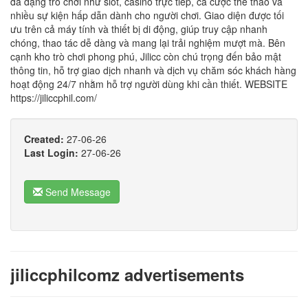
đa dạng trò chơi như slot, casino trực tiếp, cá cược thể thao và
nhiều sự kiện hấp dẫn dành cho người chơi. Giao diện được tối
ưu trên cả máy tính và thiết bị di động, giúp truy cập nhanh
chóng, thao tác dễ dàng và mang lại trải nghiệm mượt mà. Bên
cạnh kho trò chơi phong phú, Jilicc còn chú trọng đến bảo mật
thông tin, hỗ trợ giao dịch nhanh và dịch vụ chăm sóc khách hàng
hoạt động 24/7 nhằm hỗ trợ người dùng khi cần thiết. WEBSITE
https://jiliccphil.com/
Created:
27-06-26
Last Login:
27-06-26
Send Message
jiliccphilcomz advertisements