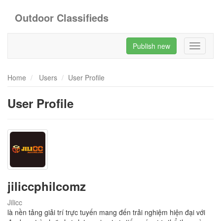
Outdoor Classifieds
Publish new
Toggle
navigati
Home
Users
User Profile
User Profile
jiliccphilcomz
Jilicc
là nền tảng giải trí trực tuyến mang đến trải nghiệm hiện đại với