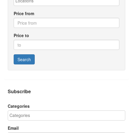
Price from
Price to
Search
Subscribe
Categories
Email