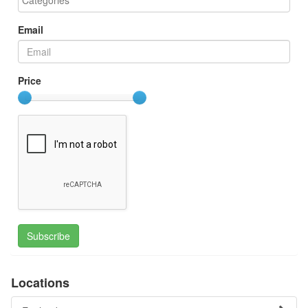
Email
Price
Subscribe
Locations