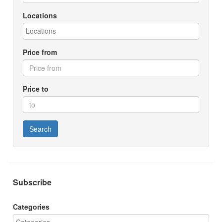
Locations
Price from
Price to
Search
Subscribe
Categories