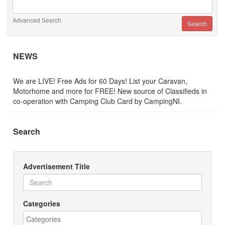
Advanced Search
NEWS
We are LIVE! Free Ads for 60 Days! List your Caravan,
Motorhome and more for FREE! New source of Classifieds in
co-operation with Camping Club Card by CampingNI.
Search
Advertisement Title
Categories